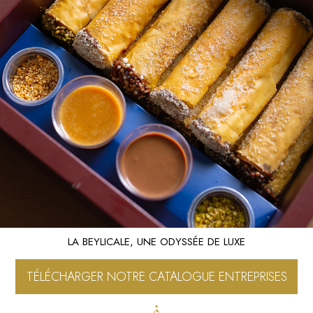
LA BEYLICALE, UNE ODYSSÉE DE LUXE
TÉLÉCHARGER NOTRE CATALOGUE ENTREPRISES