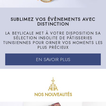
SUBLIMEZ VOS ÉVÈNEMENTS AVEC
DISTINCTION
LA BEYLICALE MET À VOTRE DISPOSITION SA
SÉLECTION INSOLITE DE PÂTISSERIES
TUNISIENNES POUR ORNER VOS MOMENTS LES
PLUS PRÉCIEUX
EN SAVOIR PLUS
NOS NOUVEAUTÉS