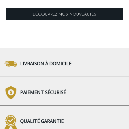
DÉCOUVREZ NOS NOUVEAUTÉS
LIVRAISON À DOMICILE
PAIEMENT SÉCURISÉ
QUALITÉ GARANTIE