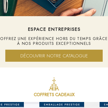
ESPACE ENTREPRISES
OFFREZ UNE EXPÉRIENCE HORS DU TEMPS GRÂCE
À NOS PRODUITS EXCEPTIONNELS
DÉCOUVRIR NOTRE CATALOGUE
COFFRETS CADEAUX