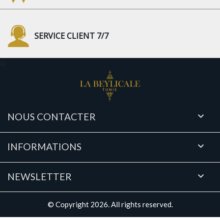
SERVICE CLIENT 7/7
w

NOUS CONTACTER

INFORMATIONS

NEWSLETTER
© Copyright 2026. All rights reserved.