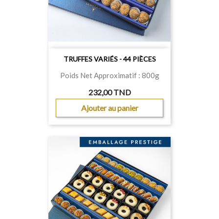
TRUFFES VARIÉS - 44 PIÈCES
Poids Net Approximatif : 800g
232,00 TND
Ajouter au panier