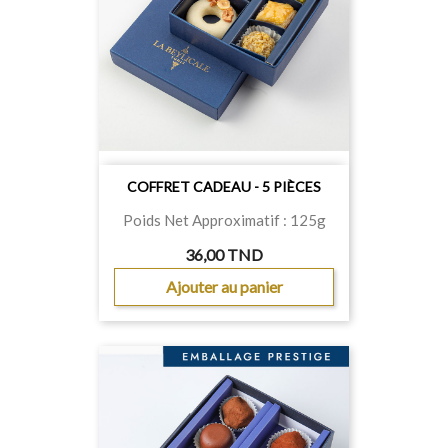
COFFRET CADEAU - 5 PIÈCES
Poids Net Approximatif : 125g
36,00 TND
Ajouter au panier