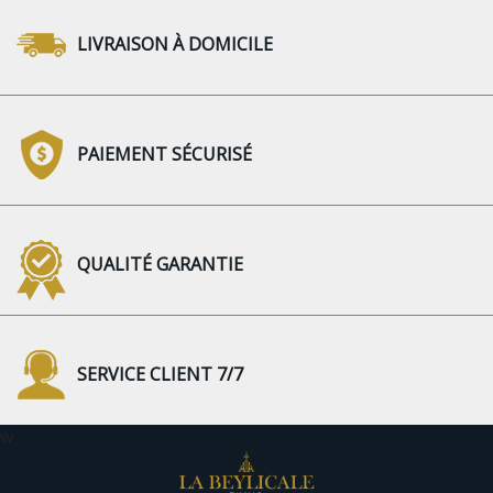
LIVRAISON À DOMICILE
PAIEMENT SÉCURISÉ
QUALITÉ GARANTIE
SERVICE CLIENT 7/7
w