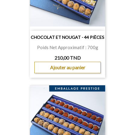
CHOCOLAT ET NOUGAT - 44 PIÈCES
Poids Net Approximatif : 700g
210,00 TND
Ajouter au panier