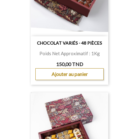
CHOCOLAT VARIÉS - 48 PIÈCES
Poids Net Approximatif : 1Kg
150,00 TND
Ajouter au panier