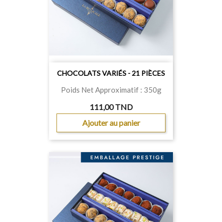
CHOCOLATS VARIÉS - 21 PIÈCES
Poids Net Approximatif : 350g
111,00 TND
Ajouter au panier