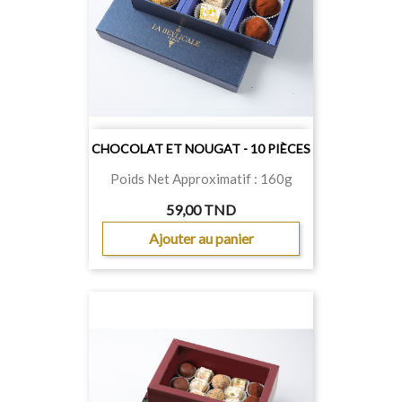
CHOCOLAT ET NOUGAT - 10 PIÈCES
Poids Net Approximatif : 160g
59,00 TND
Ajouter au panier