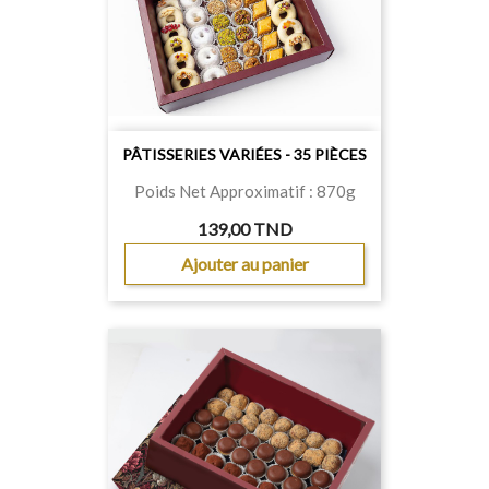
PÂTISSERIES VARIÉES - 35 PIÈCES
Poids Net Approximatif : 870g
139,00 TND
Ajouter au panier