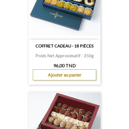
COFFRET CADEAU - 18 PIÈCES
Poids Net Approximatif : 350g
96,00 TND
Ajouter au panier