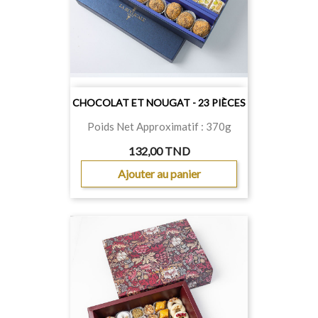
CHOCOLAT ET NOUGAT - 23 PIÈCES
Poids Net Approximatif : 370g
132,00 TND
Ajouter au panier