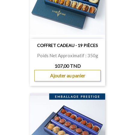
COFFRET CADEAU - 19 PIÈCES
Poids Net Approximatif : 350g
107,00 TND
Ajouter au panier