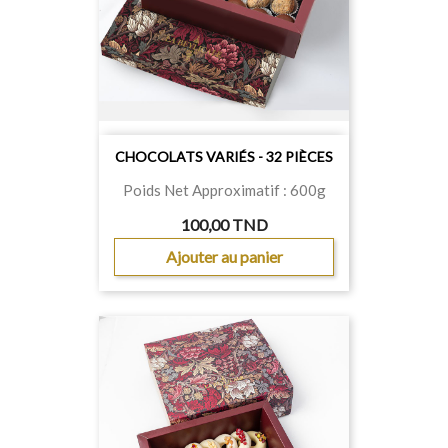
CHOCOLATS VARIÉS - 32 PIÈCES
Poids Net Approximatif : 600g
100,00 TND
Ajouter au panier