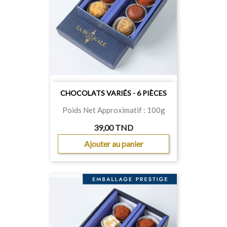
CHOCOLATS VARIÉS - 6 PIÈCES
Poids Net Approximatif : 100g
39,00 TND
Ajouter au panier