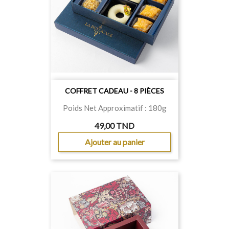
COFFRET CADEAU - 8 PIÈCES
Poids Net Approximatif : 180g
49,00 TND
Ajouter au panier