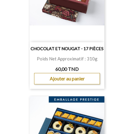
CHOCOLAT ET NOUGAT - 17 PIÈCES
Poids Net Approximatif : 310g
60,00 TND
Ajouter au panier