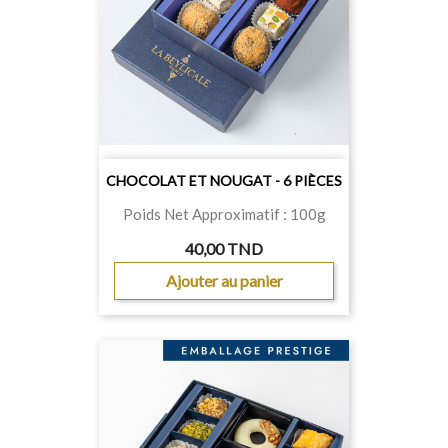
CHOCOLAT ET NOUGAT - 6 PIÈCES
Poids Net Approximatif : 100g
40,00 TND
Ajouter au panier