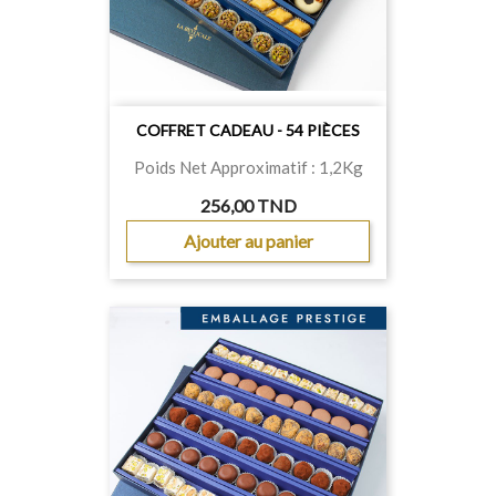
COFFRET CADEAU - 54 PIÈCES
Poids Net Approximatif : 1,2Kg
256,00 TND
Ajouter au panier