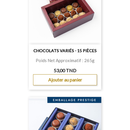
CHOCOLATS VARIÉS - 15 PIÈCES
Poids Net Approximatif : 265g
53,00 TND
Ajouter au panier