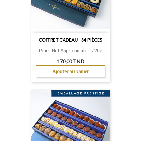
COFFRET CADEAU - 34 PIÈCES
Poids Net Approximatif : 720g
170,00 TND
Ajouter au panier