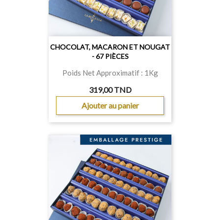
CHOCOLAT, MACARON ET NOUGAT
- 67 PIÈCES
Poids Net Approximatif : 1Kg
319,00 TND
Ajouter au panier