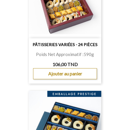
PÂTISSERIES VARIÉES - 24 PIÈCES
Poids Net Approximatif :590g
106,00 TND
Ajouter au panier