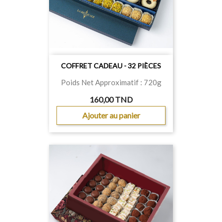
COFFRET CADEAU - 32 PIÈCES
Poids Net Approximatif : 720g
160,00 TND
Ajouter au panier