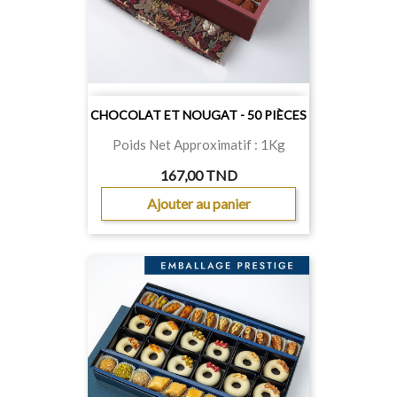
CHOCOLAT ET NOUGAT - 50 PIÈCES
Poids Net Approximatif : 1Kg
167,00 TND
Ajouter au panier