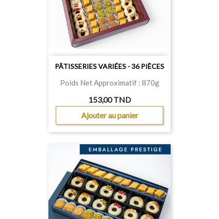
PÂTISSERIES VARIÉES - 36 PIÈCES
Poids Net Approximatif : 870g
153,00 TND
Ajouter au panier