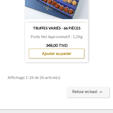
TRUFFES VARIÉS - 66 PIÈCES
Poids Net Approximatif : 1,2Kg
348,00 TND
Ajouter au panier
Affichage 1-26 de 26 article(s)

Retour en haut