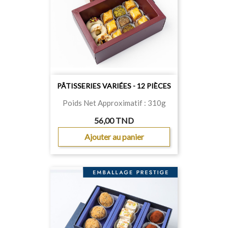
PÂTISSERIES VARIÉES - 12 PIÈCES
Poids Net Approximatif : 310g
56,00 TND
Ajouter au panier