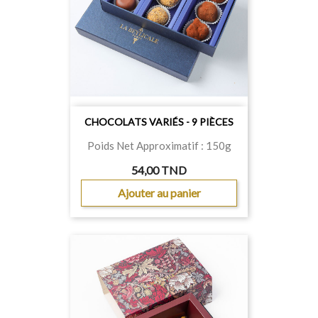
CHOCOLATS VARIÉS - 9 PIÈCES
Poids Net Approximatif : 150g
54,00 TND
Ajouter au panier