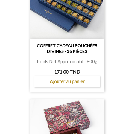
COFFRET CADEAU BOUCHÉES
DIVINES - 36 PIÈCES
Poids Net Approximatif : 800g
171,00 TND
Ajouter au panier