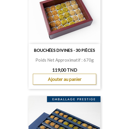
BOUCHÉES DIVINES - 30 PIÈCES
Poids Net Approximatif : 670g
119,00 TND
Ajouter au panier