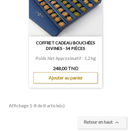
COFFRET CADEAU BOUCHÉES
DIVINES - 54 PIÈCES
Poids Net Approximatif : 1,2 kg
248,00 TND
Ajouter au panier
Affichage 1-8 de 8 article(s)

Retour en haut