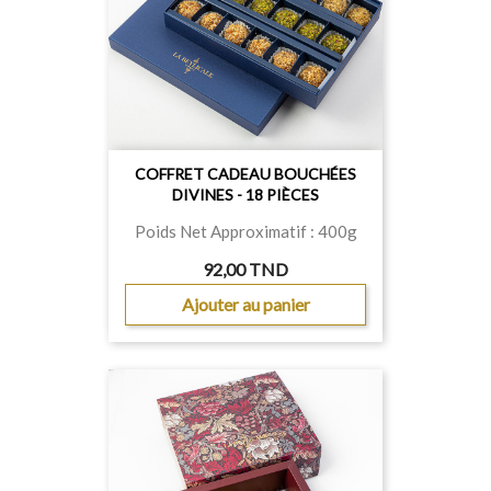
COFFRET CADEAU BOUCHÉES
DIVINES - 18 PIÈCES
Poids Net Approximatif : 400g
92,00 TND
Ajouter au panier