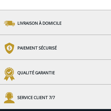
LIVRAISON À DOMICILE
PAIEMENT SÉCURISÉ
QUALITÉ GARANTIE
SERVICE CLIENT 7/7