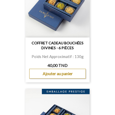
COFFRET CADEAU BOUCHÉES
DIVINES - 6 PIÈCES
Poids Net Approximatif : 130g
40,00 TND
Ajouter au panier