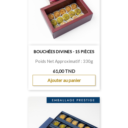
BOUCHÉES DIVINES - 15 PIÈCES
Poids Net Approximatif : 330g
61,00 TND
Ajouter au panier