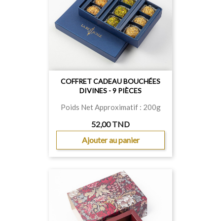
COFFRET CADEAU BOUCHÉES
DIVINES - 9 PIÈCES
Poids Net Approximatif : 200g
52,00 TND
Ajouter au panier