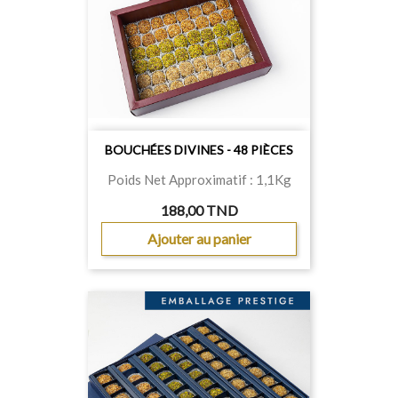
BOUCHÉES DIVINES - 48 PIÈCES
Poids Net Approximatif : 1,1Kg
188,00 TND
Ajouter au panier