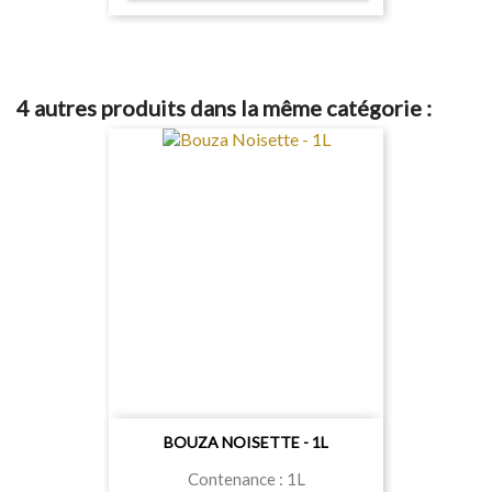
4 autres produits dans la même catégorie :
BOUZA NOISETTE - 1L
Contenance : 1L