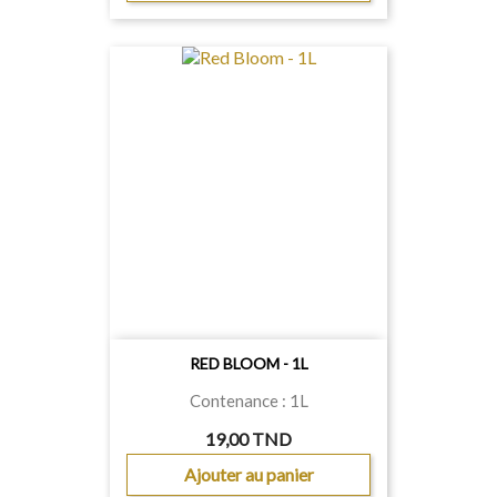
RED BLOOM - 1L
Contenance : 1L
19,00 TND
Ajouter au panier