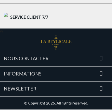
SERVICE CLIENT 7/7
w

NOUS CONTACTER

INFORMATIONS

NEWSLETTER
© Copyright 2026. All rights reserved.