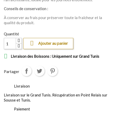
Conseils de conservation :
À conserver au frais pour préserver toute la fraîcheur et la
qualité du produit.
Quantité

Ajouter au panier

Livraison des Boissons : Uniquement sur Grand Tunis
Partager
Livraison
Livraison sur le Grand Tunis. Récupération en Point Relais sur
Sousse et Tunis.
Paiement