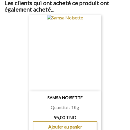
Les clients qui ont acheté ce produit ont
également acheté...
SAMSA NOISETTE
Quantité : 1Kg
95,00 TND
Ajouter au panier