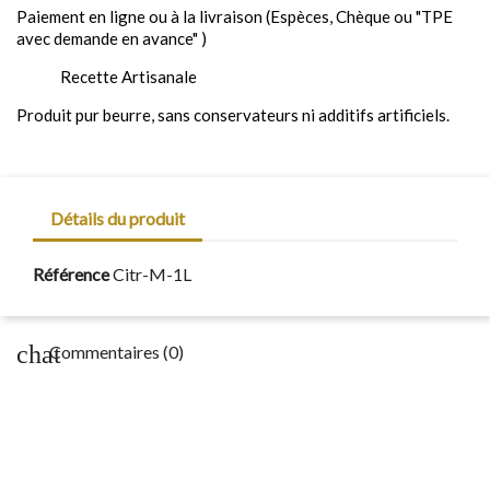
Paiement en ligne ou à la livraison (Espèces, Chèque ou "TPE
avec demande en avance" )
Recette Artisanale
Produit pur beurre, sans conservateurs ni additifs artificiels.
Détails du produit
Référence
Citr-M-1L
chat
Commentaires (0)