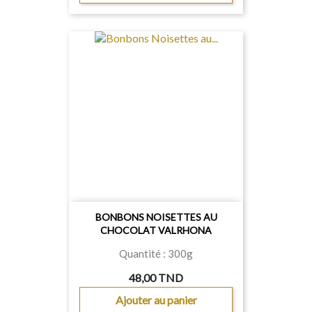
BONBONS NOISETTES AU
CHOCOLAT VALRHONA
Quantité : 300g
48,00 TND
Ajouter au panier