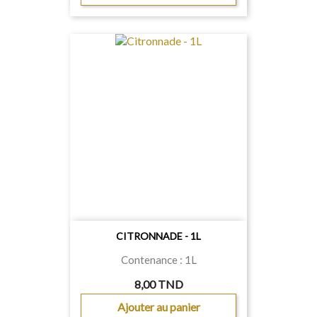
CITRONNADE - 1L
Contenance : 1L
8,00 TND
Ajouter au panier