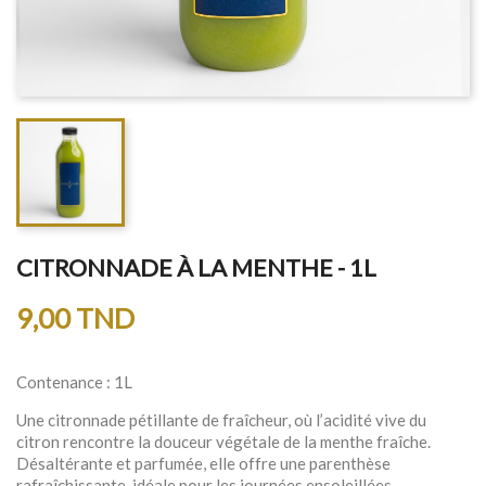
CITRONNADE À LA MENTHE - 1L
9,00 TND
Contenance : 1L
Une citronnade pétillante de fraîcheur, où l’acidité vive du
citron rencontre la douceur végétale de la menthe fraîche.
Désaltérante et parfumée, elle offre une parenthèse
rafraîchissante, idéale pour les journées ensoleillées.