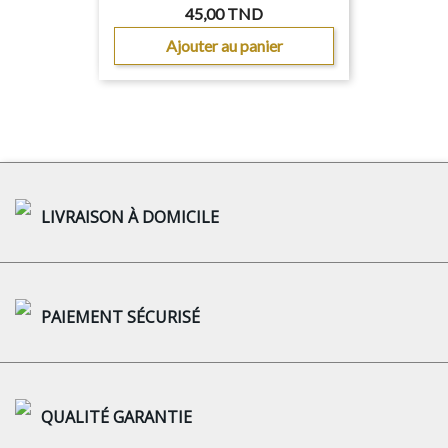
45,00 TND
Ajouter au panier
LIVRAISON À DOMICILE
PAIEMENT SÉCURISÉ
QUALITÉ GARANTIE