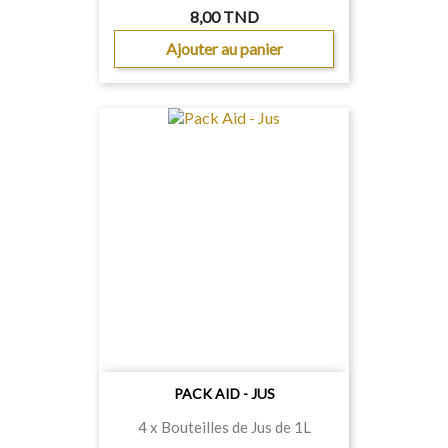
8,00 TND
Ajouter au panier
PACK AID - JUS
4 x Bouteilles de Jus de 1L