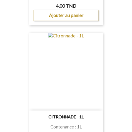
4,00 TND
Ajouter au panier
CITRONNADE - 1L
Contenance : 1L