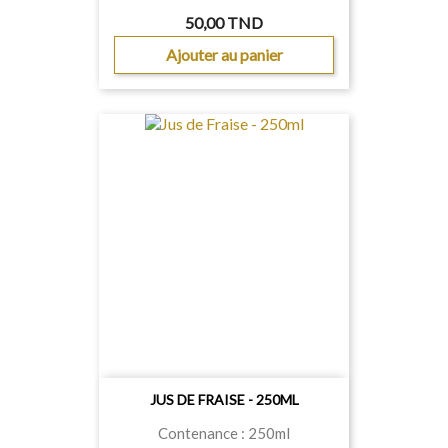
50,00 TND
Ajouter au panier
JUS DE FRAISE - 250ML
Contenance : 250ml