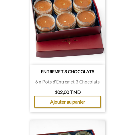
ENTREMET 3 CHOCOLATS
6 x Pots d'Entremet 3 Chocolats
102,00 TND
Ajouter au panier