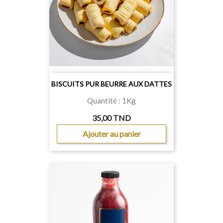
BISCUITS PUR BEURRE AUX DATTES
Quantité : 1Kg
35,00 TND
Ajouter au panier