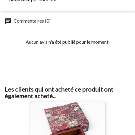
chat
Commentaires (0)
Aucun avis n'a été publié pour le moment.
Les clients qui ont acheté ce produit ont
également acheté...