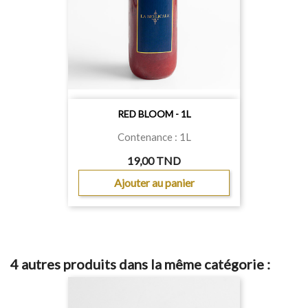
RED BLOOM - 1L
Contenance : 1L
19,00 TND
Ajouter au panier
4 autres produits dans la même catégorie :