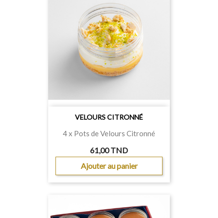
VELOURS CITRONNÉ
4 x Pots de Velours Citronné
61,00 TND
Ajouter au panier