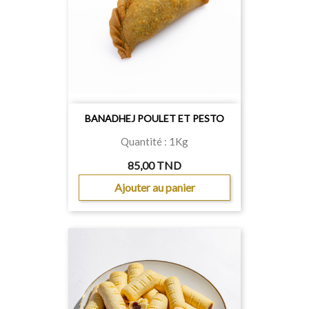
BANADHEJ POULET ET PESTO
Quantité : 1Kg
85,00 TND
Ajouter au panier