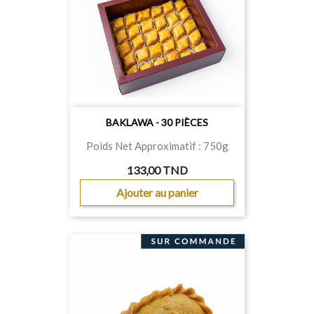
BAKLAWA - 30 PIÈCES
Poids Net Approximatif : 750g
133,00 TND
Ajouter au panier