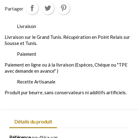
Partager
Livraison
Livraison sur le Grand Tunis. Récupération en Point Relais sur
Sousse et Tunis.
Paiement
Paiement en ligne ou à la livraison (Espèces, Chèque ou "TPE
avec demande en avance" )
Recette Artisanale
Produit pur beurre, sans conservateurs ni additifs artificiels.
Détails du produit
Référence
pq-4tira-var