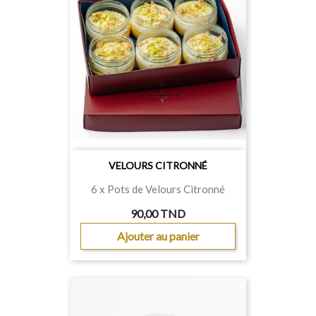
VELOURS CITRONNÉ
6 x Pots de Velours Citronné
90,00 TND
Ajouter au panier