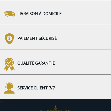
LIVRAISON À DOMICILE
PAIEMENT SÉCURISÉ
QUALITÉ GARANTIE
SERVICE CLIENT 7/7
w